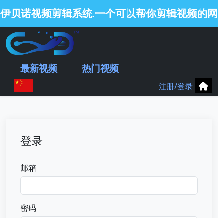
伊贝诺视频剪辑系统
一个可以帮你剪辑视频的网
.
站
.
最新视频
热门视频
注册/登录
登录
邮箱
密码