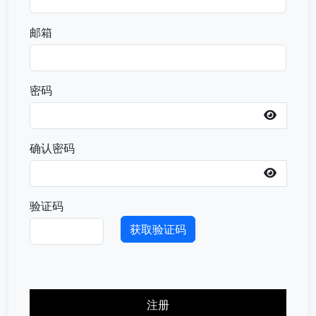
邮箱
密码
确认密码
验证码
获取验证码
注册