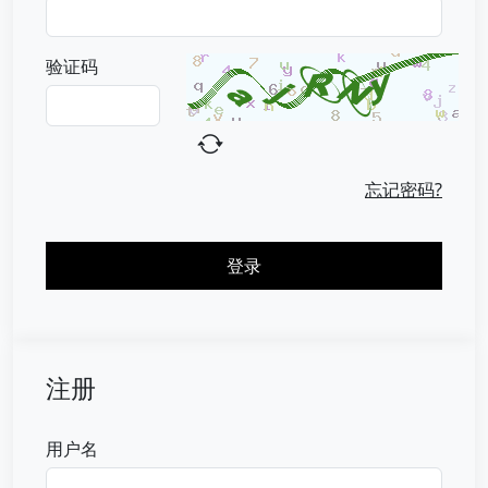
验证码
忘记密码?
登录
注册
用户名