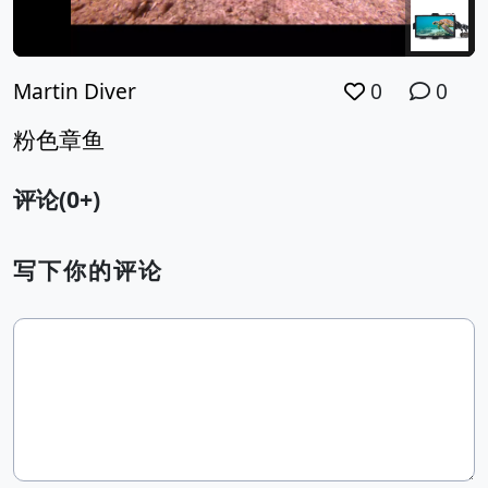
Martin Diver
0
0
粉色章鱼
评论(0+)
写下你的评论