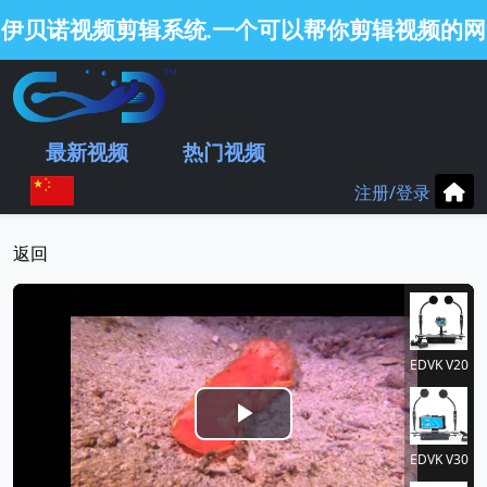
伊贝诺视频剪辑系统
一个可以帮你剪辑视频的网
.
站
.
最新视频
热门视频
注册/登录
返回