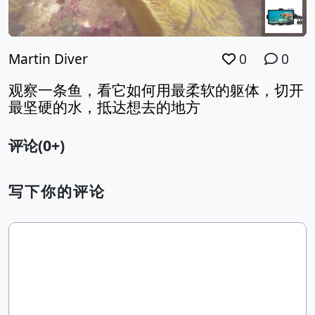
Martin Diver
0
0
观察一条鱼，看它如何用最柔软的躯体，切开
最坚硬的水，抵达想去的地方
评论(0+)
写下你的评论